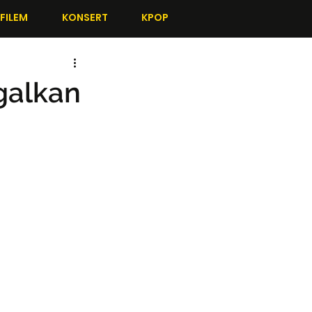
FILEM
KONSERT
KPOP
galkan