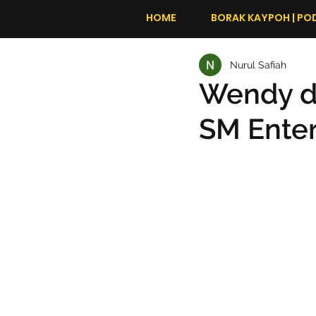
HOME
BORAK KAYPOH | PO
Nurul Safiah
Wendy da
SM Ente