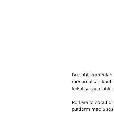
Dua ahli kumpulan p
menamatkan kontra
kekal sebagai ahli 
Perkara tersebut d
platform media sosi