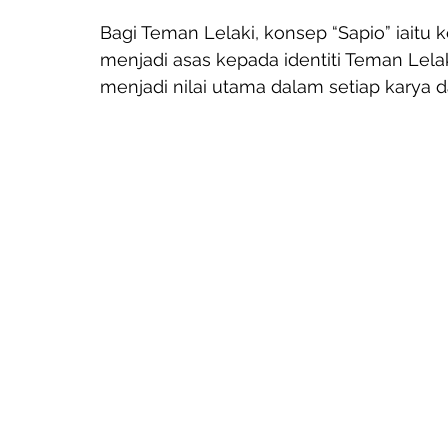
Bagi Teman Lelaki, konsep “Sapio” iaitu
menjadi asas kepada identiti Teman Lelaki
menjadi nilai utama dalam setiap karya 