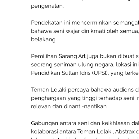
pengenalan. 
Pendekatan ini mencerminkan semangat
bahawa seni wajar dinikmati oleh semua, 
belakang.
Pemilihan Sarang Art juga bukan dibuat s
seorang seniman ulung negara, lokasi ini
Pendidikan Sultan Idris (UPSI), yang terke
Teman Lelaki percaya bahawa audiens di 
penghargaan yang tinggi terhadap seni,
relevan dan dinanti-nantikan.
Gabungan antara seni dan keikhlasan d
kolaborasi antara Teman Lelaki, Abstrax d