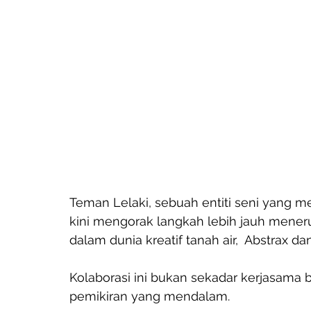
Teman Lelaki, sebuah entiti seni yang me
kini mengorak langkah lebih jauh mener
dalam dunia kreatif tanah air,  Abstrax da
Kolaborasi ini bukan sekadar kerjasama bia
pemikiran yang mendalam.