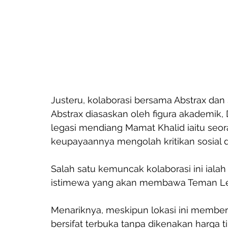
Justeru, kolaborasi bersama Abstrax dan
Abstrax diasaskan oleh figura akademik,
legasi mendiang Mamat Khalid iaitu seo
keupayaannya mengolah kritikan sosial 
Salah satu kemuncak kolaborasi ini iala
istimewa yang akan membawa Teman Lelak
Menariknya, meskipun lokasi ini memberi
bersifat terbuka tanpa dikenakan harga