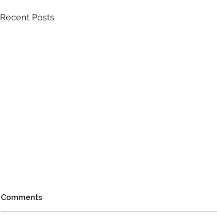
Recent Posts
Comments