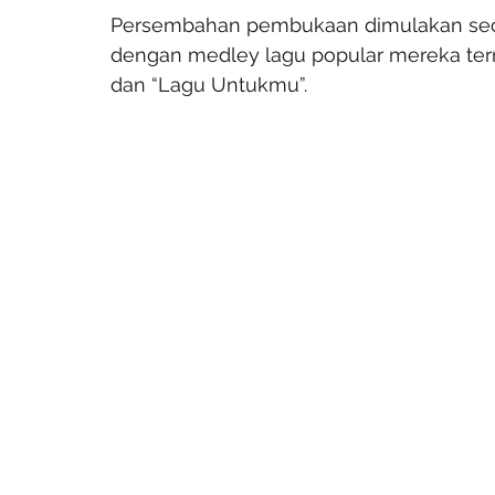
Persembahan pembukaan dimulakan seca
dengan medley lagu popular mereka ter
dan “Lagu Untukmu”.