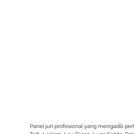
Panel juri profesional yang mengadili pert