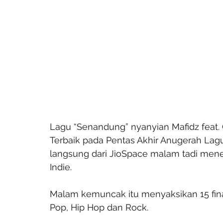
Lagu “Senandung” nyanyian Mafidz feat.
Terbaik pada Pentas Akhir Anugerah Lagu 
langsung dari JioSpace malam tadi mene
Indie.
Malam kemuncak itu menyaksikan 15 final
Pop, Hip Hop dan Rock.