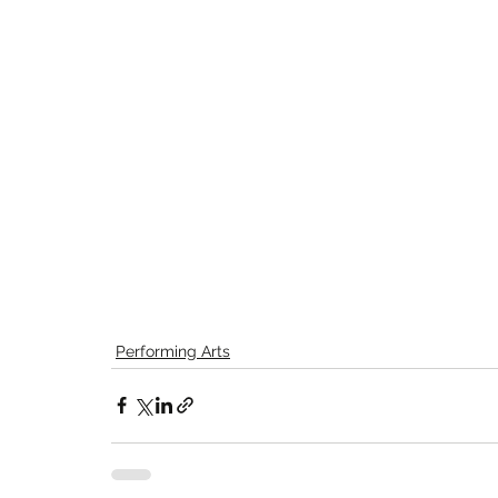
Performing Arts