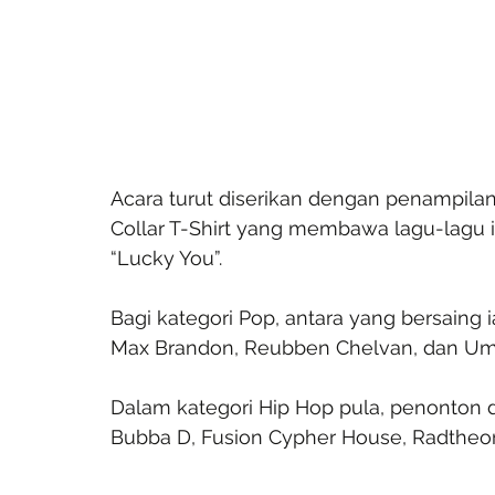
Acara turut diserikan dengan penampilan
Collar T-Shirt yang membawa lagu-lagu ik
“Lucky You”.
Bagi kategori Pop, antara yang bersaing i
Max Brandon, Reubben Chelvan, dan Um
Dalam kategori Hip Hop pula, penonton 
Bubba D, Fusion Cypher House, Radtheor