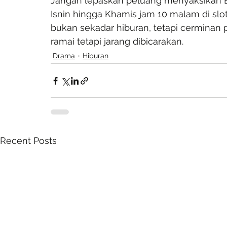
Jangan lepaskan peluang menyaksikan Bi
Isnin hingga Khamis jam 10 malam di slot 
bukan sekadar hiburan, tetapi cerminan
ramai tetapi jarang dibicarakan.
Drama
Hiburan
Recent Posts