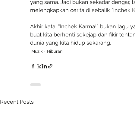
yang sama. Jadi bukan sekadar dengar, ta
melengkapkan cerita di sebalik “Inchek K
Akhir kata, “Inchek Karma!” bukan lagu ya
buat kita berhenti sekejap dan fikir tentan
dunia yang kita hidup sekarang.
Muzik
Hiburan
Recent Posts