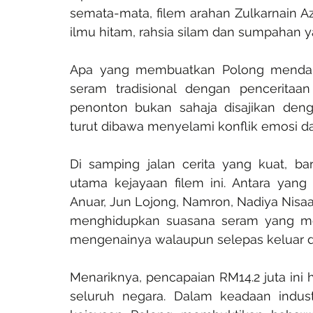
semata-mata, filem arahan Zulkarnain Az
ilmu hitam, rahsia silam dan sumpahan 
Apa yang membuatkan Polong mendapa
seram tradisional dengan penceritaan
penonton bukan sahaja disajikan den
turut dibawa menyelami konflik emosi d
Di samping jalan cerita yang kuat, bar
utama kejayaan filem ini. Antara yang
Anuar, Jun Lojong, Namron, Nadiya Nisaa
menghidupkan suasana seram yang me
mengenainya walaupun selepas keluar 
Menariknya, pencapaian RM14.2 juta ini 
seluruh negara. Dalam keadaan industr