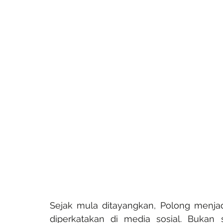
Sejak mula ditayangkan, Polong menjad
diperkatakan di media sosial. Bukan