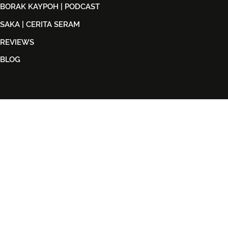
BORAK KAYPOH | PODCAST
SAKA | CERITA SERAM
REVIEWS
BLOG