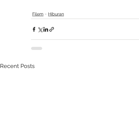
Filem
Hiburan
Recent Posts