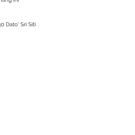
ato' Sri Siti 