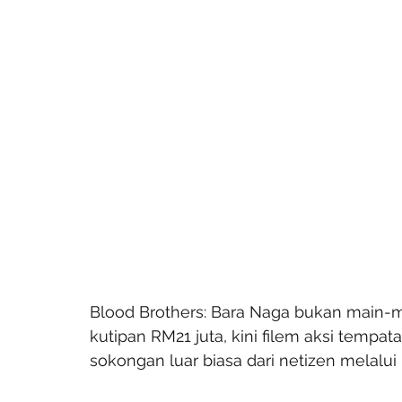
Blood Brothers: Bara Naga bukan main-
kutipan RM21 juta, kini filem aksi tempa
sokongan luar biasa dari netizen melalui