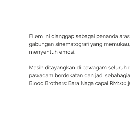
Filem ini dianggap sebagai penanda aras
gabungan sinematografi yang memukau, a
menyentuh emosi.
Masih ditayangkan di pawagam seluruh ne
pawagam berdekatan dan jadi sebahagian
Blood Brothers: Bara Naga capai RM100 j