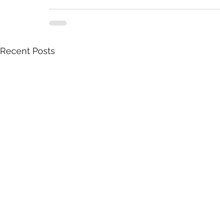
Recent Posts