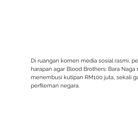
Di ruangan komen media sosial rasmi, 
harapan agar Blood Brothers: Bara Naga 
menembusi kutipan RM100 juta, sekali gu
perfileman negara.