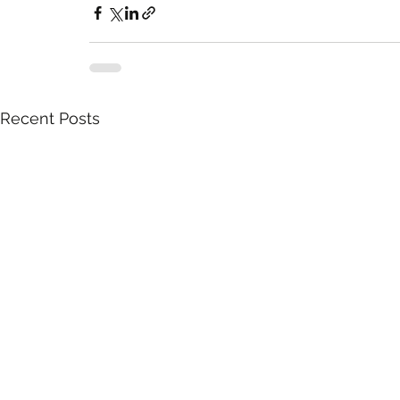
Recent Posts