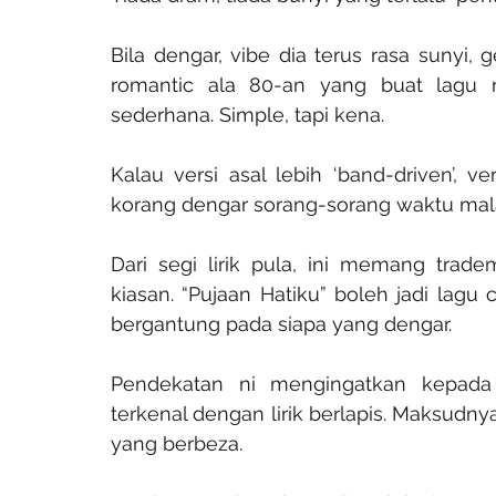
Bila dengar, vibe dia terus rasa sunyi, 
romantic ala 80-an yang buat lagu n
sederhana. Simple, tapi kena.
Kalau versi asal lebih ‘band-driven’, v
korang dengar sorang-sorang waktu ma
Dari segi lirik pula, ini memang tradem
kiasan. “Pujaan Hatiku” boleh jadi lagu c
bergantung pada siapa yang dengar.
Pendekatan ni mengingatkan kepada k
terkenal dengan lirik berlapis. Maksudnya
yang berbeza.