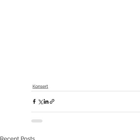
Konsert
Recent Posts