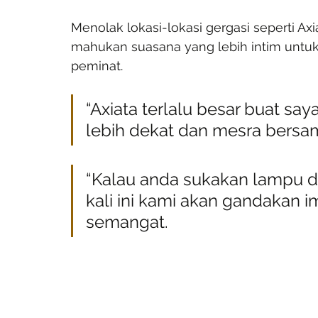
Menolak lokasi-lokasi gergasi seperti A
mahukan suasana yang lebih intim unt
peminat.
“Axiata terlalu besar buat sa
lebih dekat dan mesra bersa
“Kalau anda sukakan lampu da
kali ini kami akan gandakan 
semangat.