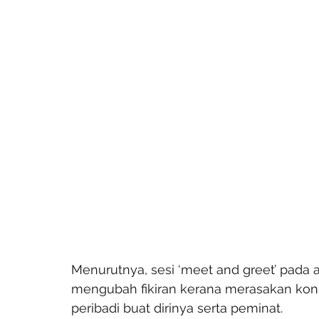
Menurutnya, sesi ‘meet and greet’ pada 
mengubah fikiran kerana merasakan kons
peribadi buat dirinya serta peminat.