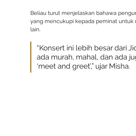
Beliau turut menjelaskan bahawa pengu
yang mencukupi kepada peminat untuk 
lain.
“Konsert ini lebih besar dari J
ada murah, mahal, dan ada ju
‘meet and greet’,” ujar Misha.