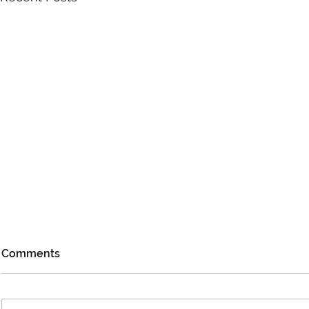
Comments