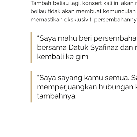
Tambah beliau lagi, konsert kali ini aka
beliau tidak akan membuat kemunculan se
memastikan eksklusiviti persembahanny
“Saya mahu beri persembahan 
bersama Datuk Syafinaz dan
kembali ke gim.
“Saya sayang kamu semua. Sa
memperjuangkan hubungan ki
tambahnya.