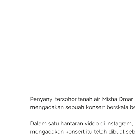
Penyanyi tersohor tanah air, Misha Oma
mengadakan sebuah konsert berskala be
Dalam satu hantaran video di Instagra
mengadakan konsert itu telah dibuat se