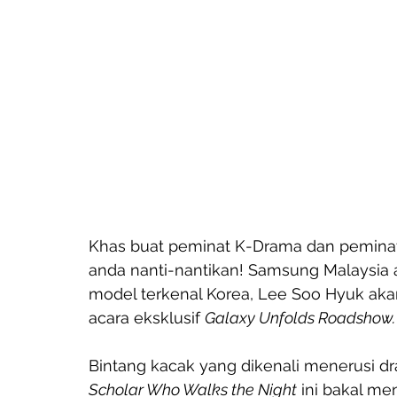
Khas buat peminat K-Drama dan peminat s
anda nanti-nantikan! Samsung Malaysia
model terkenal Korea, Lee Soo Hyuk aka
acara eksklusif 
Galaxy Unfolds Roadshow.
Bintang kacak yang dikenali menerusi dr
Scholar Who Walks the Night
 ini bakal me