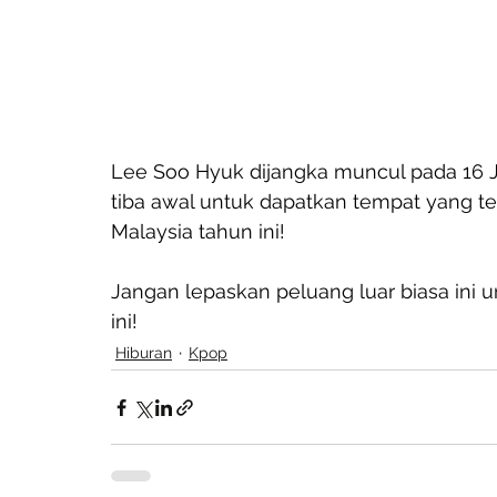
Lee Soo Hyuk dijangka muncul pada 16 Ju
tiba awal untuk dapatkan tempat yang t
Malaysia tahun ini!
Jangan lepaskan peluang luar biasa ini u
ini!
Hiburan
Kpop