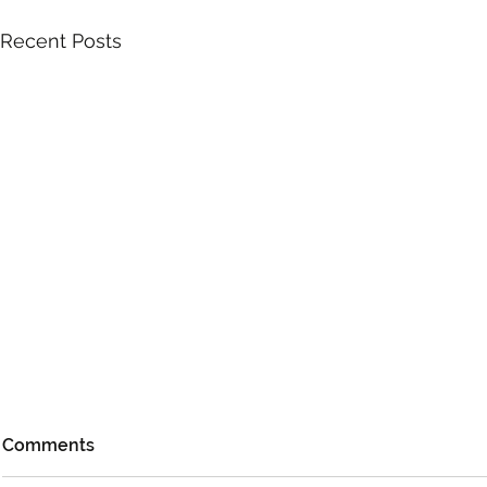
Recent Posts
Comments