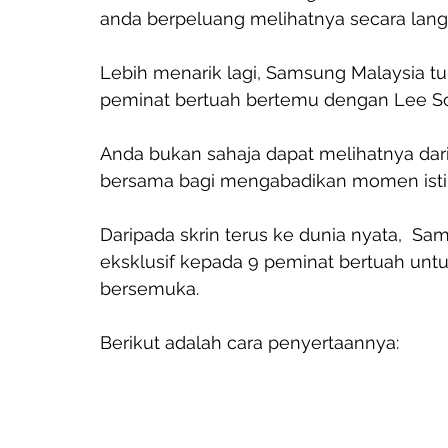
anda berpeluang melihatnya secara lan
Lebih menarik lagi, Samsung Malaysia t
peminat bertuah bertemu dengan Lee Soo
Anda bukan sahaja dapat melihatnya dari
bersama bagi mengabadikan momen isti
Daripada skrin terus ke dunia nyata,  
eksklusif kepada 9 peminat bertuah un
bersemuka. 
Berikut adalah cara penyertaannya: