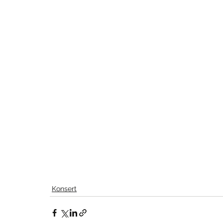
Konsert