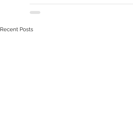
Recent Posts