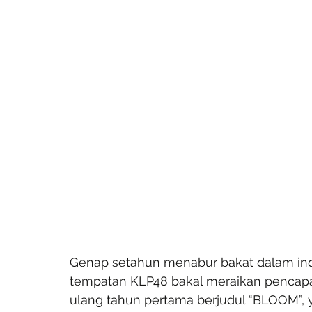
Genap setahun menabur bakat dalam indus
tempatan KLP48 bakal meraikan pencapa
ulang tahun pertama berjudul “BLOOM”, 