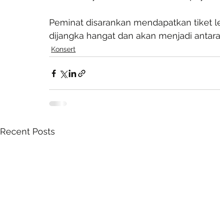
Peminat disarankan mendapatkan tiket
dijangka hangat dan akan menjadi antara 
Konsert
Recent Posts