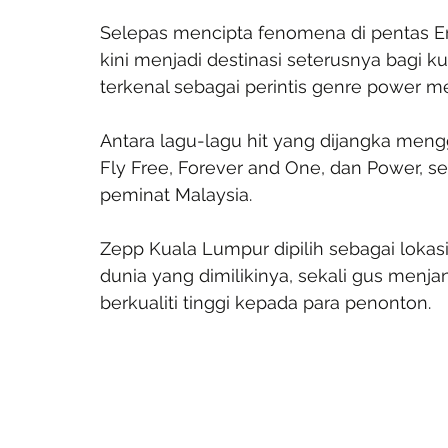
Selepas mencipta fenomena di pentas Er
kini menjadi destinasi seterusnya bagi 
terkenal sebagai perintis genre power me
Antara lagu-lagu hit yang dijangka men
Fly Free, Forever and One, dan Power, se
peminat Malaysia.
Zepp Kuala Lumpur dipilih sebagai lokasi
dunia yang dimilikinya, sekali gus menj
berkualiti tinggi kepada para penonton.