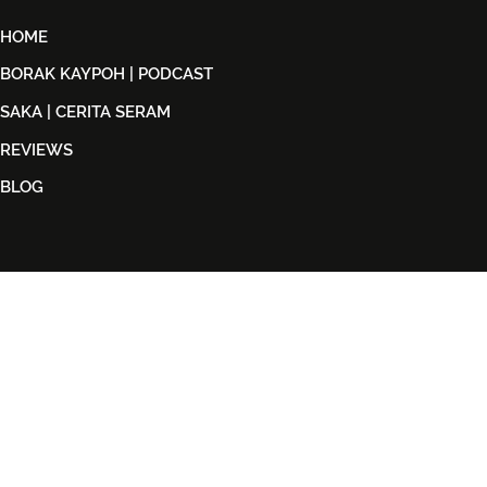
HOME
BORAK KAYPOH | PODCAST
SAKA | CERITA SERAM
REVIEWS
BLOG