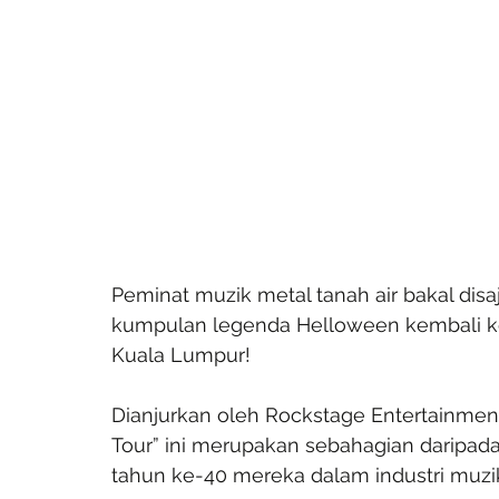
Peminat muzik metal tanah air bakal disa
kumpulan legenda Helloween kembali ke
Kuala Lumpur!
Dianjurkan oleh Rockstage Entertainment
Tour” ini merupakan sebahagian daripada
tahun ke-40 mereka dalam industri muzi