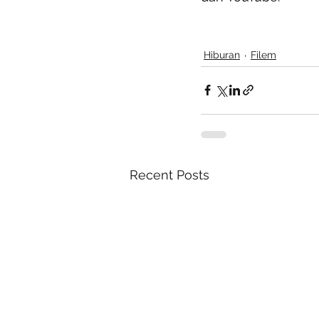
Hiburan
Filem
Recent Posts