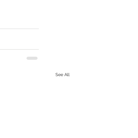
See All