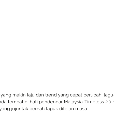
yang makin laju dan trend yang cepat berubah, lagu-
da tempat di hati pendengar Malaysia. Timeless 2.0
ang jujur tak pernah lapuk ditelan masa.