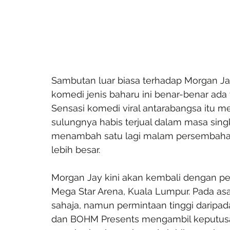
Sambutan luar biasa terhadap Morgan J
komedi jenis baharu ini benar-benar ada
Sensasi komedi viral antarabangsa itu 
sulungnya habis terjual dalam masa sin
menambah satu lagi malam persembahan 
lebih besar.
Morgan Jay kini akan kembali dengan p
Mega Star Arena, Kuala Lumpur. Pada as
sahaja, namun permintaan tinggi darip
dan BOHM Presents mengambil keputusa