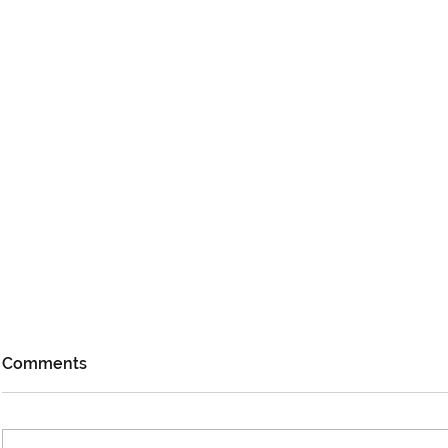
Comments