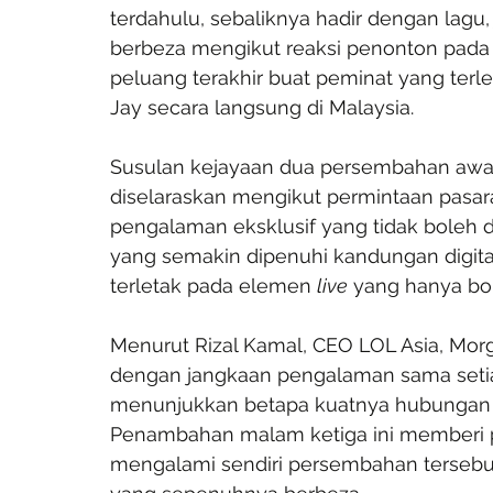
terdahulu, sebaliknya hadir dengan lagu
berbeza mengikut reaksi penonton pada m
peluang terakhir buat peminat yang ter
Jay secara langsung di Malaysia.
Susulan kejayaan dua persembahan awal, 
diselaraskan mengikut permintaan pasara
pengalaman eksklusif yang tidak boleh d
yang semakin dipenuhi kandungan digita
terletak pada elemen 
live
 yang hanya bo
Menurut Rizal Kamal, CEO LOL Asia, Mor
dengan jangkaan pengalaman sama setiap
menunjukkan betapa kuatnya hubungan 
Penambahan malam ketiga ini memberi p
mengalami sendiri persembahan tersebu