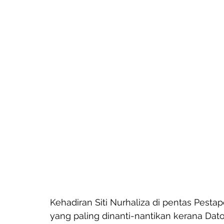
Kehadiran Siti Nurhaliza di pentas Pest
yang paling dinanti-nantikan kerana Dato’