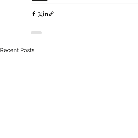
Recent Posts