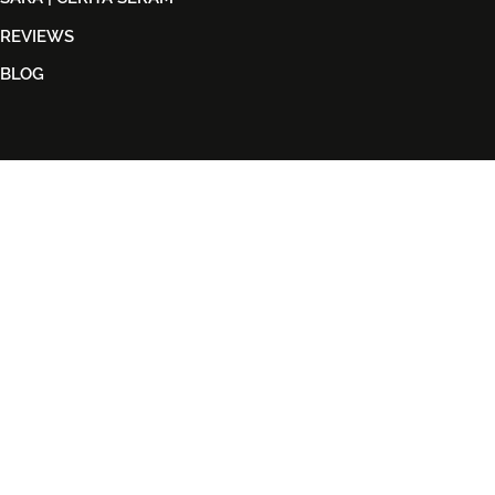
REVIEWS
BLOG