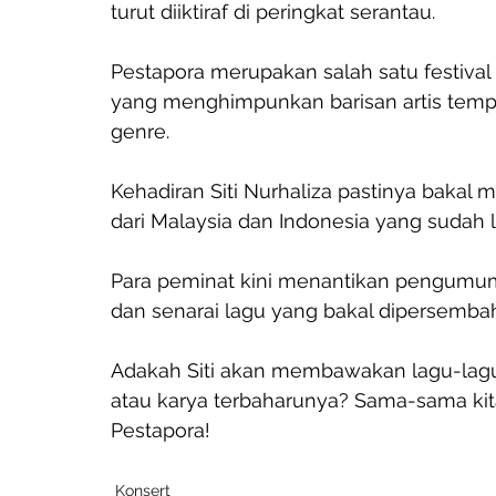
turut diiktiraf di peringkat serantau.
Pestapora merupakan salah satu festival
yang menghimpunkan barisan artis tempa
genre. 
Kehadiran Siti Nurhaliza pastinya bakal 
dari Malaysia dan Indonesia yang sudah
Para peminat kini menantikan pengumum
dan senarai lagu yang bakal dipersemba
Adakah Siti akan membawakan lagu-lagu kl
atau karya terbaharunya? Sama-sama kita 
Pestapora!
Konsert