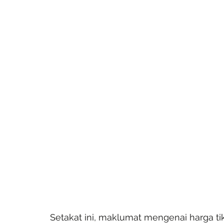
Setakat ini, maklumat mengenai harga t