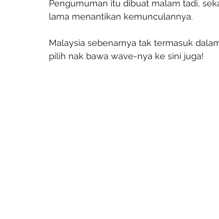
Pengumuman itu dibuat malam tadi, sek
lama menantikan kemunculannya.
Malaysia sebenarnya tak termasuk dalam s
pilih nak bawa wave-nya ke sini juga!