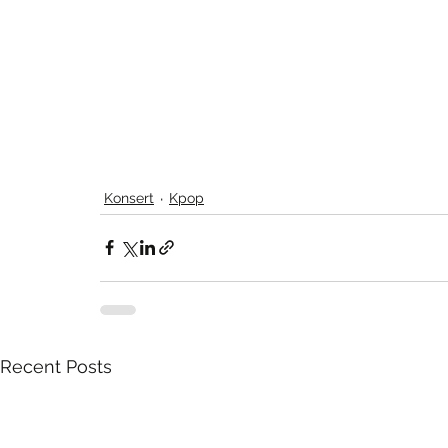
Konsert
Kpop
Recent Posts