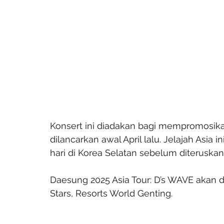
Konsert ini diadakan bagi mempromosika
dilancarkan awal April lalu. Jelajah Asia
hari di Korea Selatan sebelum diteruska
Daesung 2025 Asia Tour: D’s WAVE akan d
Stars, Resorts World Genting.