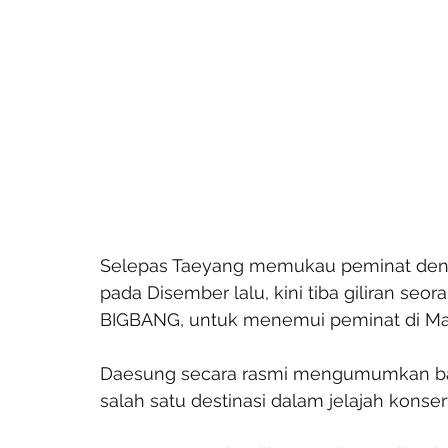
Selepas Taeyang memukau peminat den
pada Disember lalu, kini tiba giliran seo
BIGBANG, untuk menemui peminat di Mal
Daesung secara rasmi mengumumkan bah
salah satu destinasi dalam jelajah konser