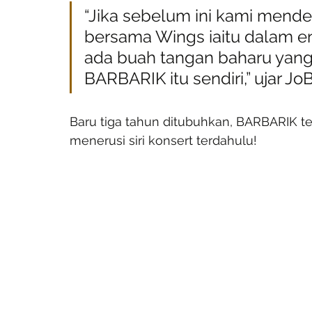
“Jika sebelum ini kami mend
bersama Wings iaitu dalam ena
ada buah tangan baharu yang
BARBARIK itu sendiri,” ujar Jo
Baru tiga tahun ditubuhkan, BARBARIK
menerusi siri konsert terdahulu!