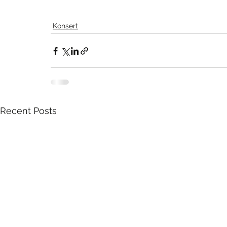
Konsert
Recent Posts