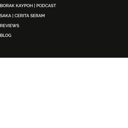
BORAK KAYPOH | PODCAST
SAKA | CERITA SERAM
REVIEWS
BLOG