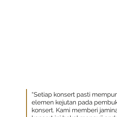
“Setiap konsert pasti mempun
elemen kejutan pada pembuk
konsert. Kami memberi jamin