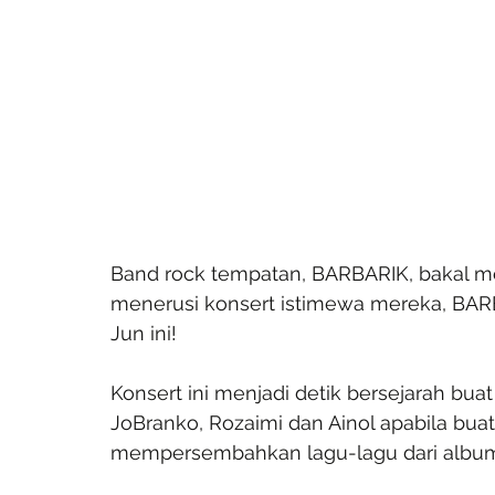
Band rock tempatan, BARBARIK, bakal 
menerusi konsert istimewa mereka, B
Jun ini!
Konsert ini menjadi detik bersejarah bu
JoBranko, Rozaimi dan Ainol apabila bua
mempersembahkan lagu-lagu dari album 