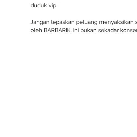
duduk vip.
Jangan lepaskan peluang menyaksikan se
oleh BARBARIK. Ini bukan sekadar konsert