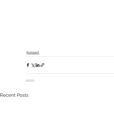
Konsert
Recent Posts