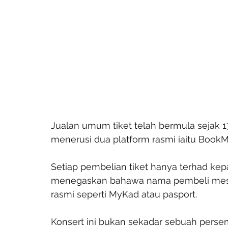
Jualan umum tiket telah bermula sejak 17
menerusi dua platform rasmi iaitu Book
Setiap pembelian tiket hanya terhad kep
menegaskan bahawa nama pembeli mes
rasmi seperti MyKad atau pasport.
Konsert ini bukan sekadar sebuah pers