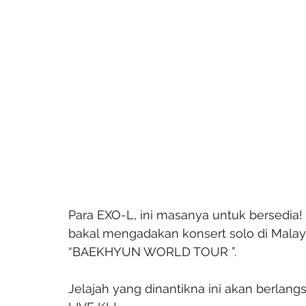
Para EXO-L, ini masanya untuk bersedia!
bakal mengadakan konsert solo di Malaysi
“BAEKHYUN WORLD TOUR ”.
Jelajah yang dinantikna ini akan berlan