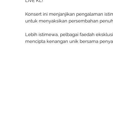
LIVE KL!
Konsert ini menjanjikan pengalaman ist
untuk menyaksikan persembahan penuh 
Lebih istimewa, pelbagai faedah eksklus
mencipta kenangan unik bersama penyany