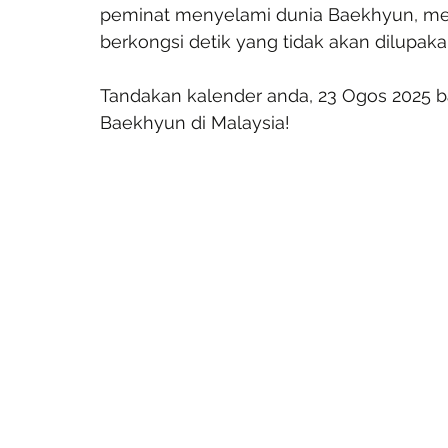
peminat menyelami dunia Baekhyun, mer
berkongsi detik yang tidak akan dilupaka
Tandakan kalender anda, 23 Ogos 2025 b
Baekhyun di Malaysia!