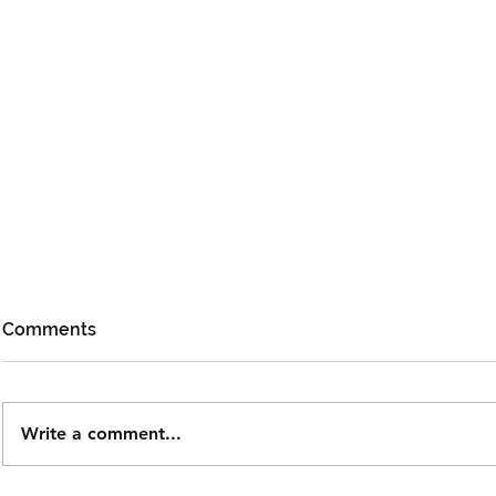
Comments
Write a comment...