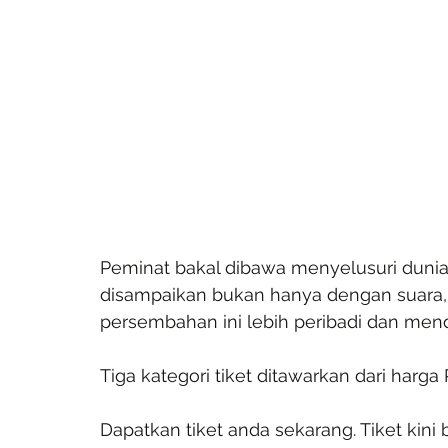
Peminat bakal dibawa menyelusuri dunia r
disampaikan bukan hanya dengan suara, 
persembahan ini lebih peribadi dan men
Tiga kategori tiket ditawarkan dari har
Dapatkan tiket anda sekarang. Tiket kini b