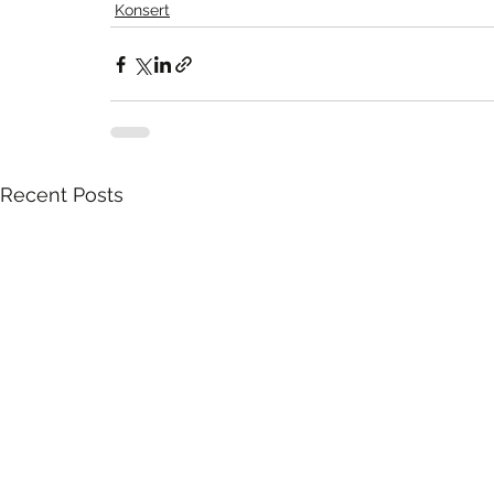
Konsert
Recent Posts