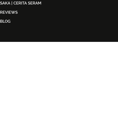
SAKA | CERITA SERAM
REVIEWS
BLOG