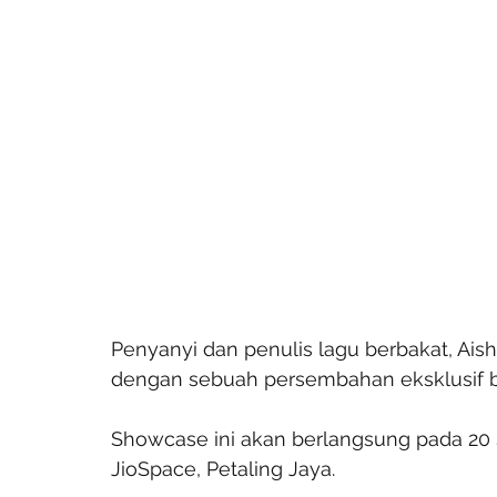
Penyanyi dan penulis lagu berbakat, Ais
dengan sebuah persembahan eksklusif ber
Showcase ini akan berlangsung pada 20 
JioSpace, Petaling Jaya.