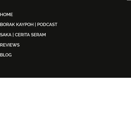
HOME
BORAK KAYPOH | PODCAST
SAKA | CERITA SERAM
REVIEWS
BLOG