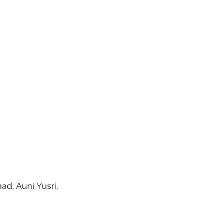
ad, Auni Yusri, 