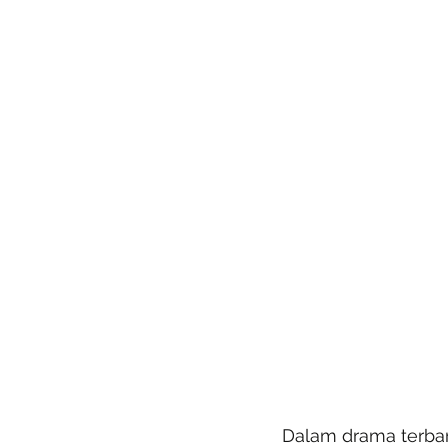
Dalam drama terbaru