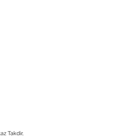
z Takdir, 