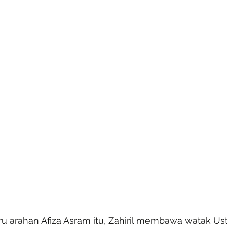
 arahan Afiza Asram itu, Zahiril membawa watak Usta