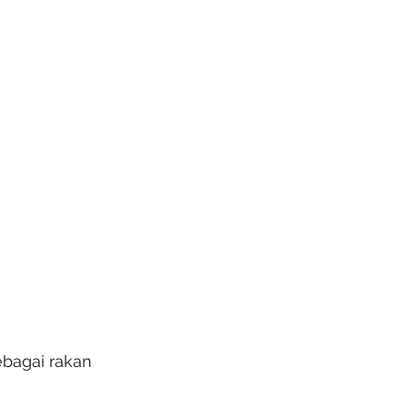
ebagai rakan 