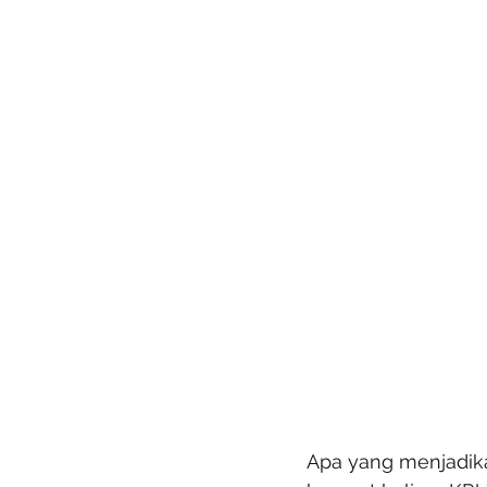
Apa yang menjadika