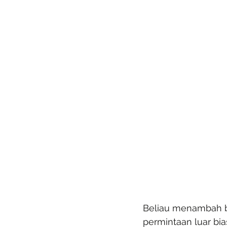
Beliau menambah 
permintaan luar bi