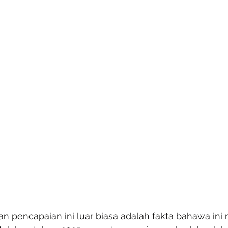
n pencapaian ini luar biasa adalah fakta bahawa ini