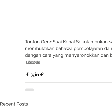
Tonton Gen+ Suai Kenal Sekolah bukan sa
membuktikan bahawa pembelajaran dan 
dengan cara yang menyeronokkan dan be
Lifestyle
Recent Posts