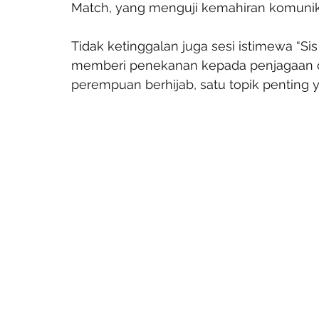
Match, yang menguji kemahiran komunikas
Tidak ketinggalan juga sesi istimewa “Sis 
memberi penekanan kepada penjagaan di
perempuan berhijab, satu topik penting y