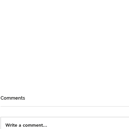
Comments
Write a comment...