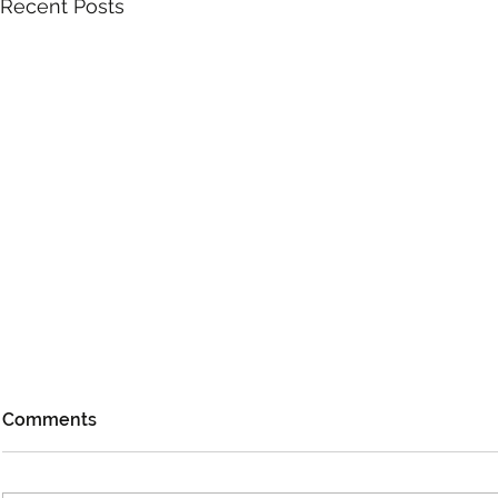
Recent Posts
Comments