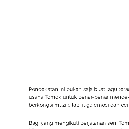
Pendekatan ini bukan saja buat lagu tera
usaha Tomok untuk benar-benar mendeka
berkongsi muzik, tapi juga emosi dan ceri
Bagi yang mengikuti perjalanan seni Tom