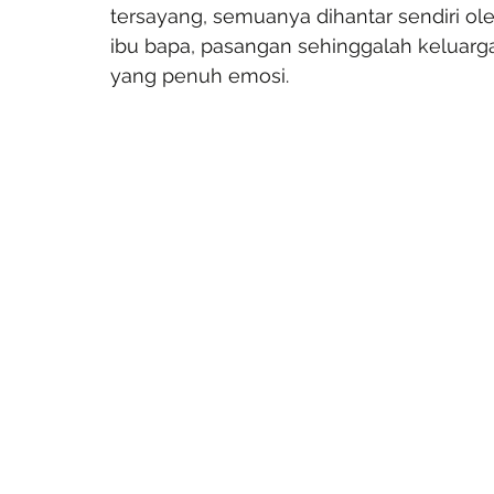
tersayang, semuanya dihantar sendiri ol
ibu bapa, pasangan sehinggalah keluarga
yang penuh emosi.