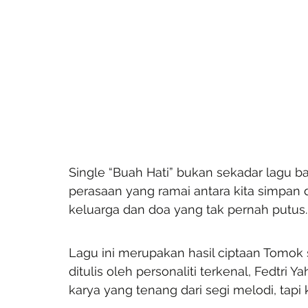
Single “Buah Hati” bukan sekadar lagu ba
perasaan yang ramai antara kita simpan d
keluarga dan doa yang tak pernah putus.
Lagu ini merupakan hasil ciptaan Tomok s
ditulis oleh personaliti terkenal, Fedtri
karya yang tenang dari segi melodi, tapi 