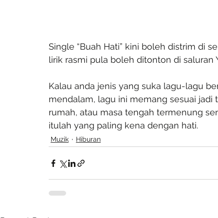
Single “Buah Hati” kini boleh distrim di 
lirik rasmi pula boleh ditonton di salura
Kalau anda jenis yang suka lagu-lagu be
mendalam, lagu ini memang sesuai jadi 
rumah, atau masa tengah termenung send
itulah yang paling kena dengan hati.
Muzik
Hiburan