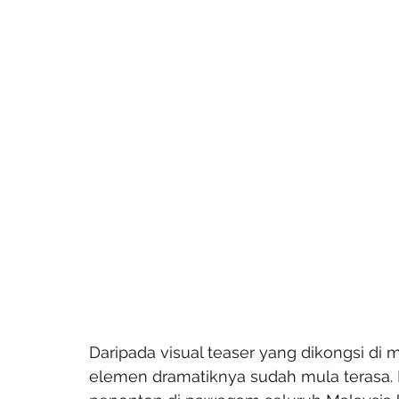
Daripada visual teaser yang dikongsi di m
elemen dramatiknya sudah mula terasa.