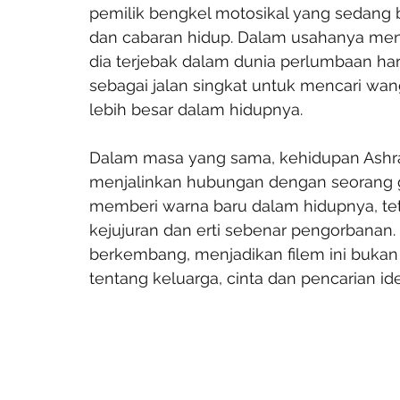
pemilik bengkel motosikal yang sedang
dan cabaran hidup. Dalam usahanya menca
dia terjebak dalam dunia perlumbaan h
sebagai jalan singkat untuk mencari wa
lebih besar dalam hidupnya.
Dalam masa yang sama, kehidupan Ashraf
menjalinkan hubungan dengan seorang ga
memberi warna baru dalam hidupnya, teta
kejujuran dan erti sebenar pengorbanan. 
berkembang, menjadikan filem ini bukan s
tentang keluarga, cinta dan pencarian ident