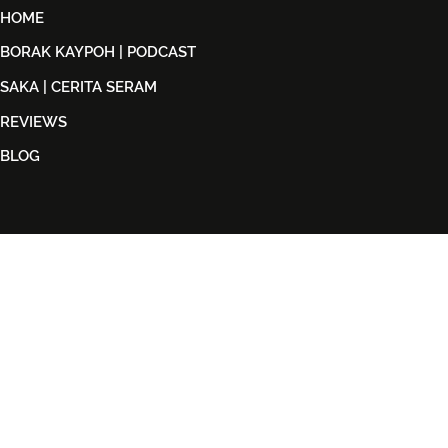
HOME
BORAK KAYPOH | PODCAST
SAKA | CERITA SERAM
REVIEWS
BLOG