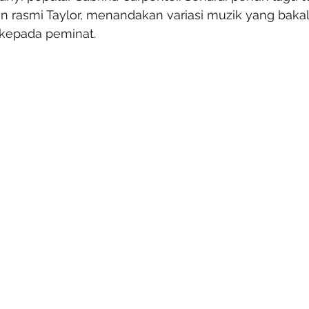
n rasmi Taylor, menandakan variasi muzik yang baka
kepada peminat.