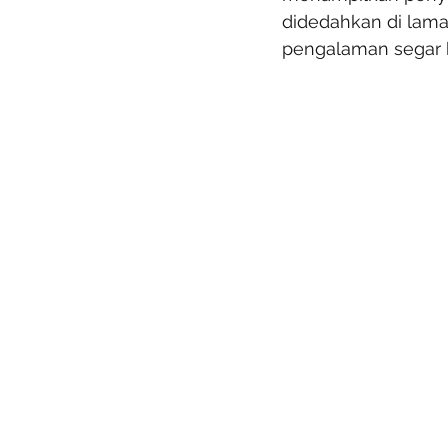
didedahkan di lama
pengalaman segar 