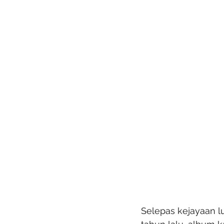
Selepas kejayaan lu