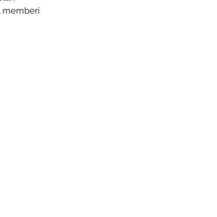
l memberi 