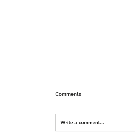
Comments
Write a comment...