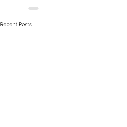
Recent Posts