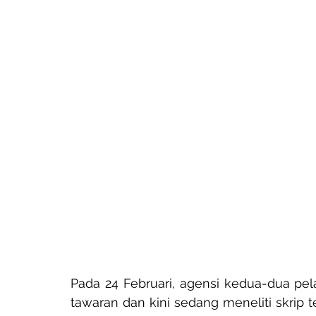
Pada 24 Februari, agensi kedua-dua p
tawaran dan kini sedang meneliti skrip te