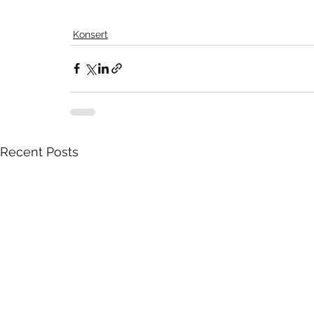
Konsert
Recent Posts