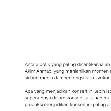
Antara detik yang paling dinantikan ial
Akim Ahmad, yang menjanjikan momen rom
sidang media dan berkongsi rasa syukur 
Apa yang menjadikan konsert ini lebih i
sepenuhnya dalam konsep, susunan muzi
produksi menjadikan konsert ini paling a