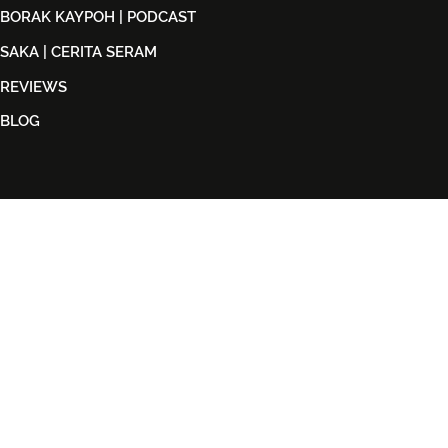
BORAK KAYPOH | PODCAST
SAKA | CERITA SERAM
REVIEWS
BLOG