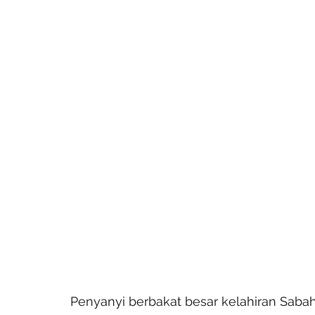
Penyanyi berbakat besar kelahiran Saba