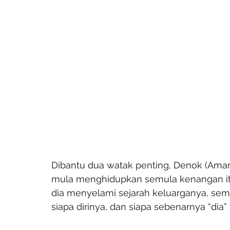
Dibantu dua watak penting, Denok (Amand
mula menghidupkan semula kenangan itu 
dia menyelami sejarah keluarganya, sem
siapa dirinya, dan siapa sebenarnya “dia