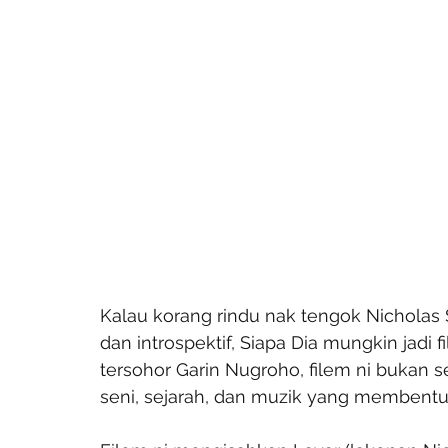
Kalau korang rindu nak tengok Nicholas S
dan introspektif, Siapa Dia mungkin jadi 
tersohor Garin Nugroho, filem ni bukan 
seni, sejarah, dan muzik yang membentuk 