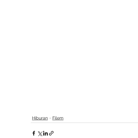
Hiburan
Filem