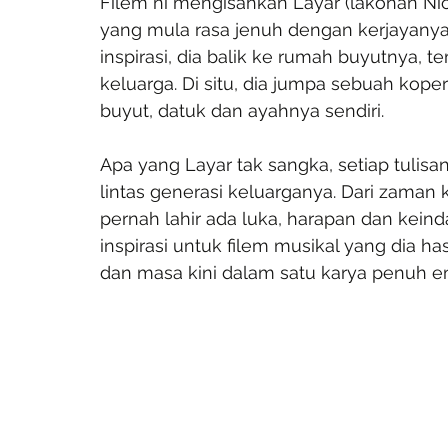
Filem ni mengisahkan Layar (lakonan Ni
yang mula rasa jenuh dengan kerjayanya
inspirasi, dia balik ke rumah buyutnya,
keluarga. Di situ, dia jumpa sebuah koper
buyut, datuk dan ayahnya sendiri.
Apa yang Layar tak sangka, setiap tulis
lintas generasi keluarganya. Dari zaman 
pernah lahir ada luka, harapan dan keinda
inspirasi untuk filem musikal yang dia 
dan masa kini dalam satu karya penuh e