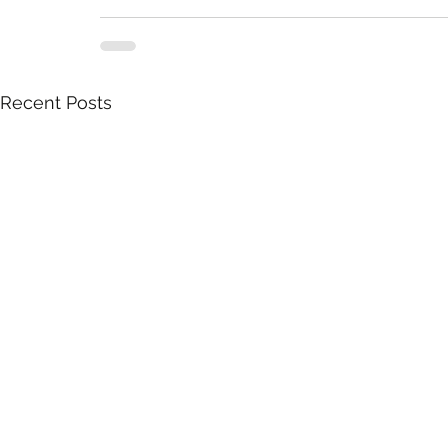
Recent Posts