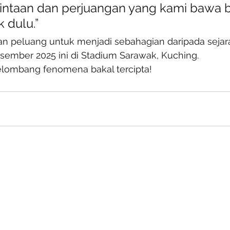
intaan dan perjuangan yang kami bawa 
 dulu.”
kan peluang untuk menjadi sebahagian daripada sejar
isember 2025 ini di Stadium Sarawak, Kuching.
gelombang fenomena bakal tercipta!