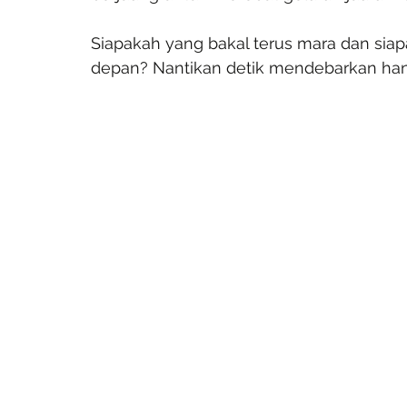
Siapakah yang bakal terus mara dan siap
depan? Nantikan detik mendebarkan hany