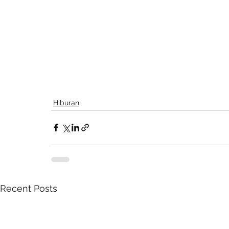
Hiburan
Recent Posts