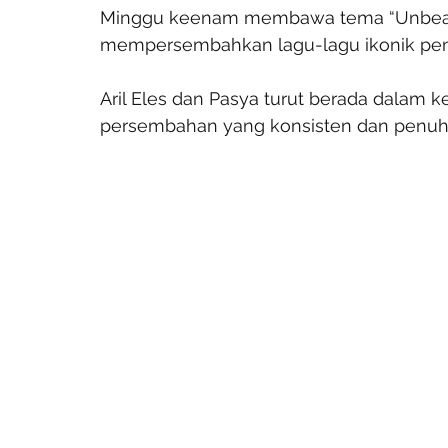
Minggu keenam membawa tema “Unbeata
mempersembahkan lagu-lagu ikonik pen
Aril Eles dan Pasya turut berada dalam 
persembahan yang konsisten dan penuh