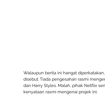
Walaupun berita ini hangat diperkatakan
disebut. Tiada pengesahan rasmi mengenai
dan Harry Styles. Malah, pihak Netflix 
kenyataan rasmi mengenai projek ini.