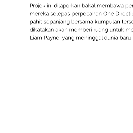
Projek ini dilaporkan bakal membawa pe
mereka selepas perpecahan One Directi
pahit sepanjang bersama kumpulan terseb
dikatakan akan memberi ruang untuk 
Liam Payne, yang meninggal dunia baru-b