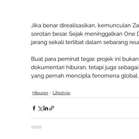
Jika benar direalisasikan, kemunculan Za
sorotan besar. Sejak meninggalkan One D
jarang sekali terlibat dalam sebarang r
Buat para peminat tegar, projek ini buka
dokumentari hiburan, tetapi juga sebaga
yang pernah mencipta fenomena global.
Hiburan
Lifestyle