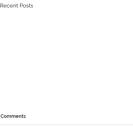
Recent Posts
Comments