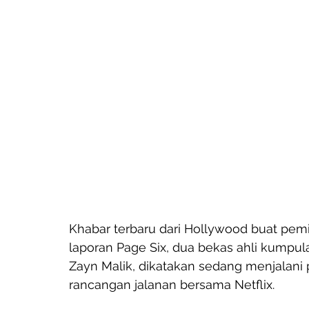
Khabar terbaru dari Hollywood buat pemi
laporan Page Six, dua bekas ahli kumpul
Zayn Malik, dikatakan sedang menjalan
rancangan jalanan bersama Netflix.