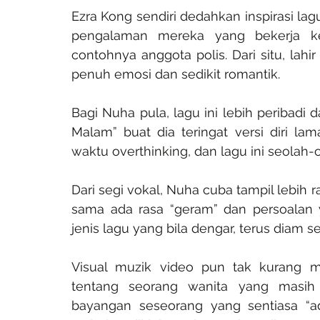
Ezra Kong sendiri dedahkan inspirasi lagu
pengalaman mereka yang bekerja ke
contohnya anggota polis. Dari situ, lahi
penuh emosi dan sedikit romantik.
Bagi Nuha pula, lagu ini lebih peribadi
Malam” buat dia teringat versi diri lam
waktu overthinking, dan lagu ini seolah-o
Dari segi vokal, Nuha cuba tampil lebih 
sama ada rasa “geram” dan persoalan 
jenis lagu yang bila dengar, terus diam s
Visual muzik video pun tak kurang men
tentang seorang wanita yang masih 
bayangan seseorang yang sentiasa “ada