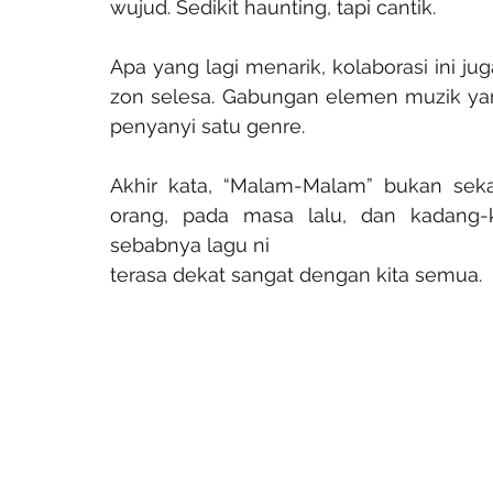
wujud. Sedikit haunting, tapi cantik.
Apa yang lagi menarik, kolaborasi ini jug
zon selesa. Gabungan elemen muzik yan
penyanyi satu genre.
Akhir kata, “Malam-Malam” bukan sekad
orang, pada masa lalu, dan kadang-k
sebabnya lagu ni 
terasa dekat sangat dengan kita semua.