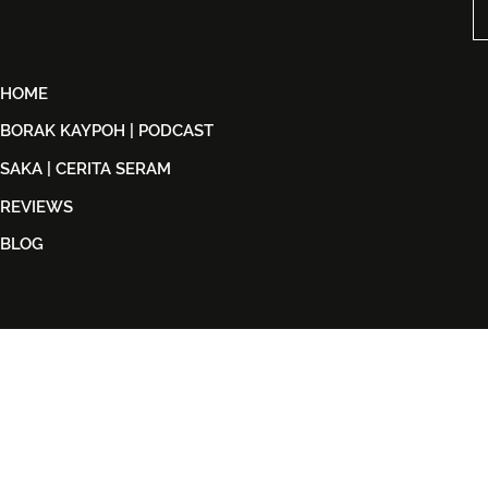
Peminat ABBA
2026
HOME
BORAK KAYPOH | PODCAST
SAKA | CERITA SERAM
REVIEWS
BLOG