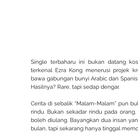
Single terbaharu ini bukan datang ko
terkenal Ezra Kong menerusi projek kr
bawa gabungan bunyi Arabic dan Spanis
Hasilnya? Rare, tapi sedap dengar.
Cerita di sebalik “Malam-Malam” pun buka
rindu. Bukan sekadar rindu pada orang,
boleh diulang. Bayangkan dua insan ya
bulan, tapi sekarang hanya tinggal memor