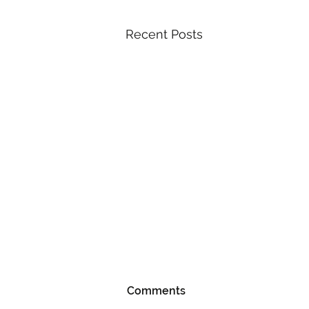
Recent Posts
Comments