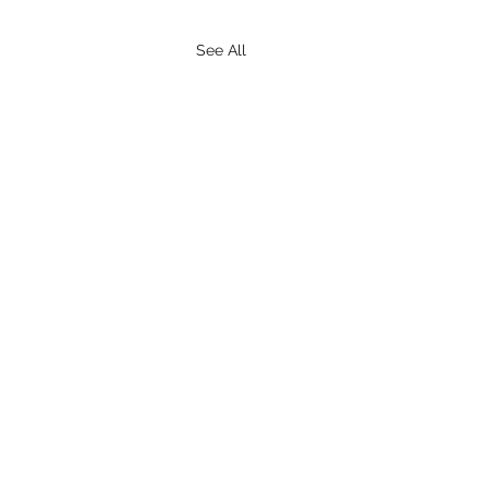
See All