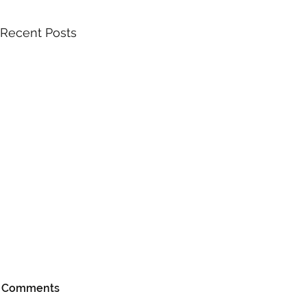
Recent Posts
Comments