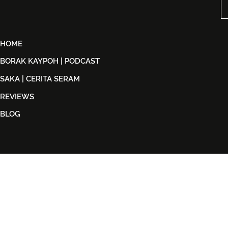
Peminat ABBA
2026
HOME
BORAK KAYPOH | PODCAST
SAKA | CERITA SERAM
REVIEWS
BLOG