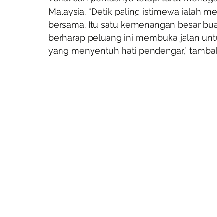
Malaysia. “Detik paling istimewa ialah 
bersama. Itu satu kemenangan besar buat
berharap peluang ini membuka jalan unt
yang menyentuh hati pendengar,” tamba