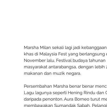
Marsha Milan sekali lagi jadi kebanggaan
khas di Malaysia Fest yang berlangsung 
November lalu. Festival budaya tahunan
masyarakat antarabangsa, dengan lebih 
makanan dan muzik negara.
Persembahan Marsha benar benar mencur
Lagu lagunya seperti Hening Rindu dan 
daripada penonton. Aura Borneo turut 
membawakan Sumandak Sabah, Pelangi Pa