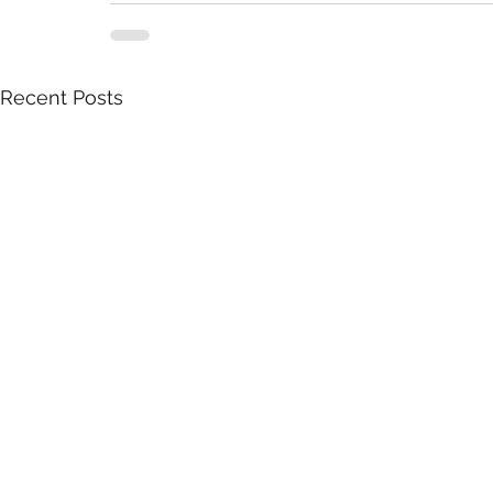
Recent Posts