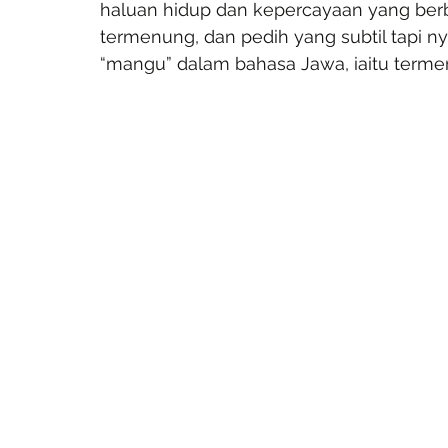
haluan hidup dan kepercayaan yang berbez
termenung, dan pedih yang subtil tapi 
“mangu” dalam bahasa Jawa, iaitu terme