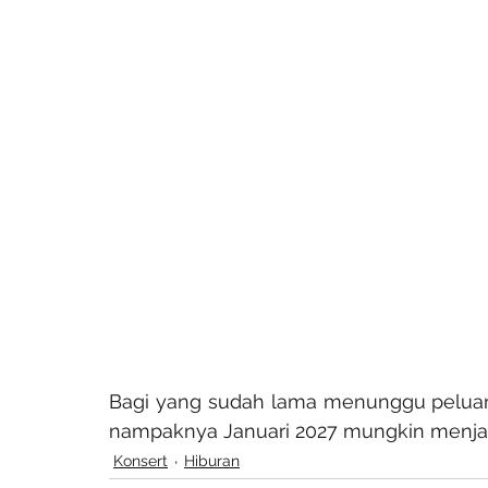
Bagi yang sudah lama menunggu peluang
nampaknya Januari 2027 mungkin menjadi
Konsert
Hiburan