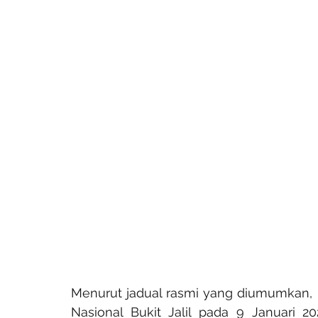
Menurut jadual rasmi yang diumumkan
Nasional Bukit Jalil pada 9 Januari 2