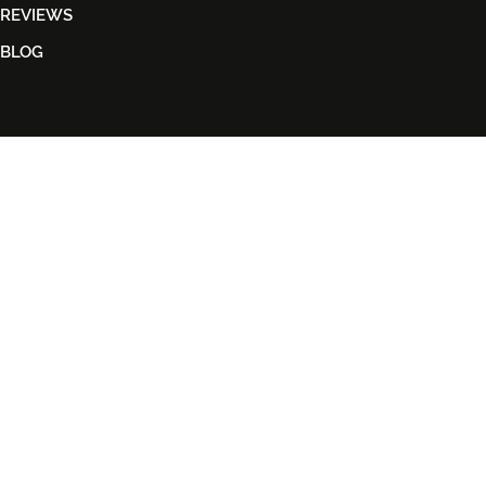
REVIEWS
BLOG