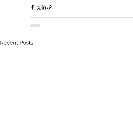
Recent Posts