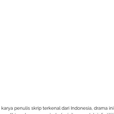
 karya penulis skrip terkenal dari Indonesia, drama i