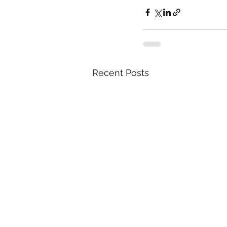
Recent Posts