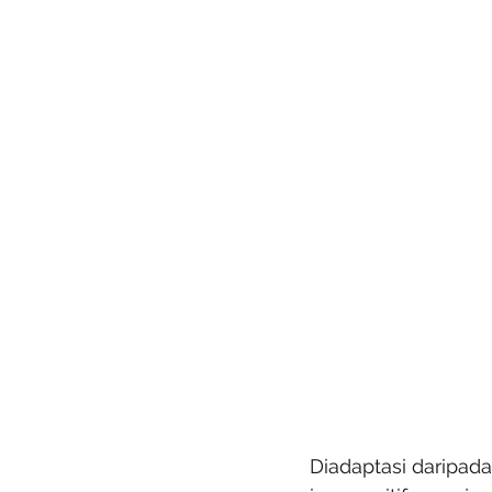
Diadaptasi daripada