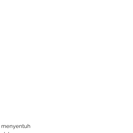
ni menyentuh 