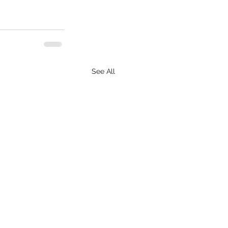
See All