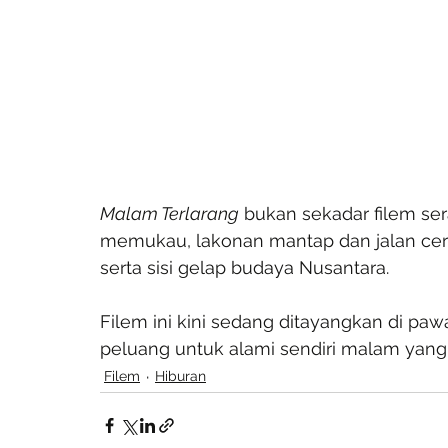
Malam Terlarang
 bukan sekadar filem ser
memukau, lakonan mantap dan jalan ceri
serta sisi gelap budaya Nusantara.
Filem ini kini sedang ditayangkan di pa
peluang untuk alami sendiri malam yang t
Filem
Hiburan