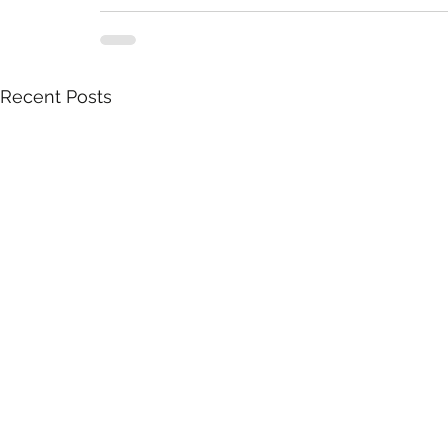
Recent Posts