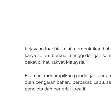
Kejayaan luar biasa ini membuktikan b
karya seram berkualiti tinggi dengan se
dekat di hati rakyat Malaysia.
Filem ini menampilkan gandingan pertama 
oleh pengarah baharu berbakat, Labu, se
pencipta dan penerbit kreatif.