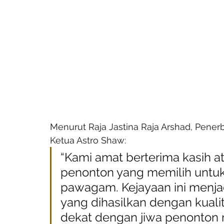
Menurut Raja Jastina Raja Arshad, Penerbi
Ketua Astro Shaw:
“Kami amat berterima kasih at
penonton yang memilih untuk
pawagam. Kejayaan ini menja
yang dihasilkan dengan kualiti
dekat dengan jiwa penonton 