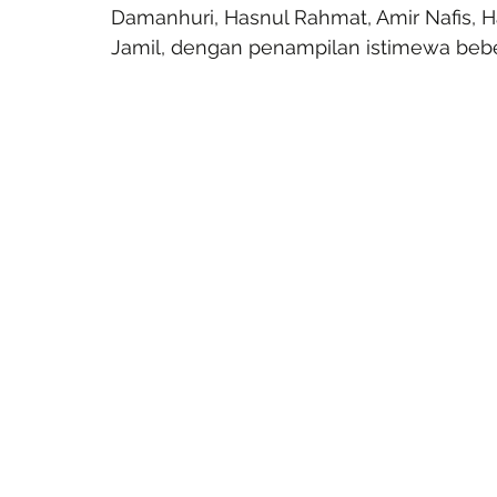
Damanhuri, Hasnul Rahmat, Amir Nafis, H
Jamil, dengan penampilan istimewa bebe