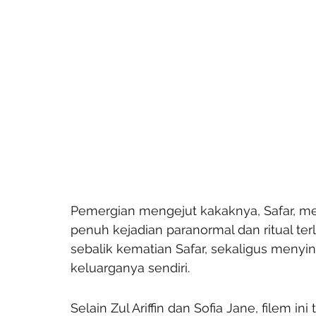
Pemergian mengejut kakaknya, Safar, m
penuh kejadian paranormal dan ritual te
sebalik kematian Safar, sekaligus meny
keluarganya sendiri.
Selain Zul Ariffin dan Sofia Jane, filem 