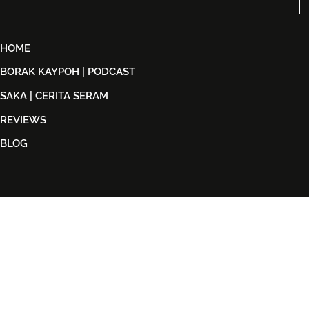
HOME
BORAK KAYPOH | PODCAST
SAKA | CERITA SERAM
REVIEWS
BLOG