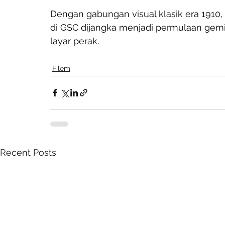
Dengan gabungan visual klasik era 1910, n
di GSC dijangka menjadi permulaan gemila
layar perak.
Filem
Recent Posts