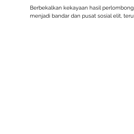
Berbekalkan kekayaan hasil perlombonga
menjadi bandar dan pusat sosial elit, ter