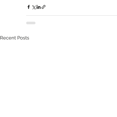
Recent Posts