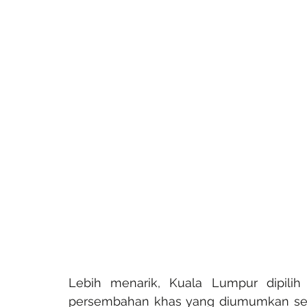
Lebih menarik, Kuala Lumpur dipilih 
persembahan khas yang diumumkan sebag