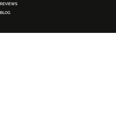
REVIEWS
BLOG