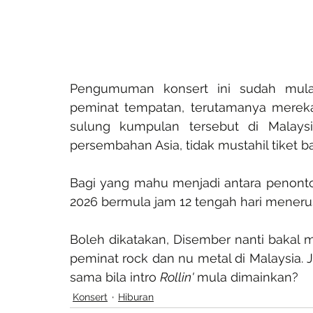
Pengumuman konsert ini sudah mula
peminat tempatan, terutamanya merek
sulung kumpulan tersebut di Malaysi
persembahan Asia, tidak mustahil tiket b
Bagi yang mahu menjadi antara penonton 
2026 bermula jam 12 tengah hari menerus
Boleh dikatakan, Disember nanti bakal me
peminat rock dan nu metal di Malaysia. J
sama bila intro 
Rollin'
 mula dimainkan?
Konsert
Hiburan