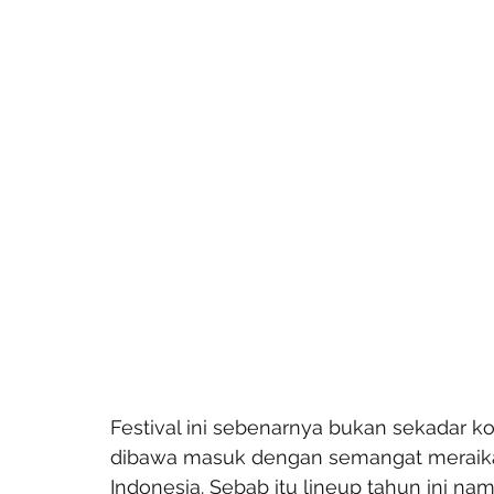
Festival ini sebenarnya bukan sekadar ko
dibawa masuk dengan semangat meraika
Indonesia. Sebab itu lineup tahun ini na