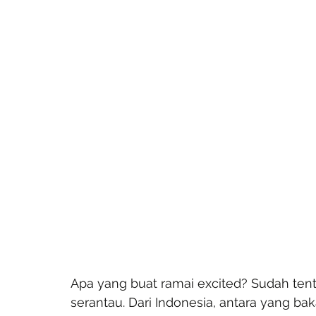
Apa yang buat ramai excited? Sudah ten
serantau. Dari Indonesia, antara yang bak