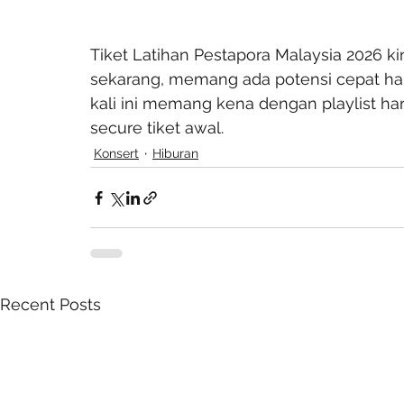
Tiket Latihan Pestapora Malaysia 2026 ki
sekarang, memang ada potensi cepat habis
kali ini memang kena dengan playlist ha
secure tiket awal.
Konsert
Hiburan
Recent Posts