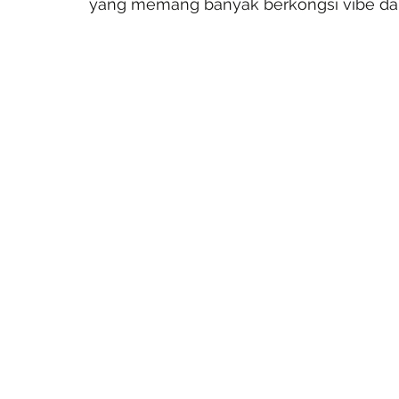
yang memang banyak berkongsi vibe da