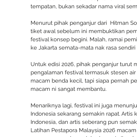
tempatan, bukan sekadar nama viral sem
Menurut pihak penganjur dari  Hitman So
tiket awal sebelum ini membuktikan pe
festival konsep begini. Malah, ramai pe
ke Jakarta semata-mata nak rasa sendir
Untuk edisi 2026, pihak penganjur turu
pengalaman festival termasuk stesen ai
macam benda kecil, tapi siapa pernah pe
macam ni sangat membantu.
Menariknya lagi, festival ini juga menu
Indonesia sekarang semakin rapat. Artis
Indonesia, dan artis seberang pun semaki
Latihan Pestapora Malaysia 2026 macam 