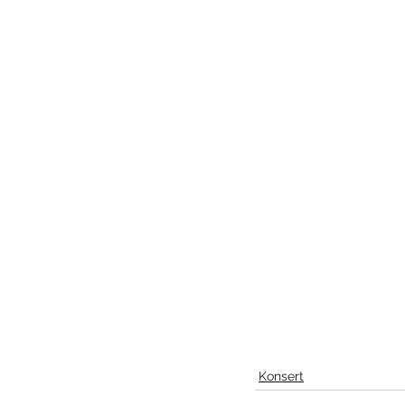
Konsert