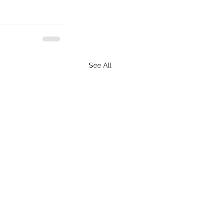
See All