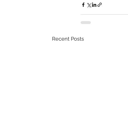
Recent Posts