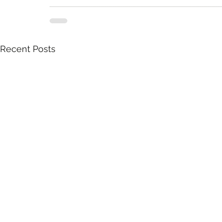
Recent Posts