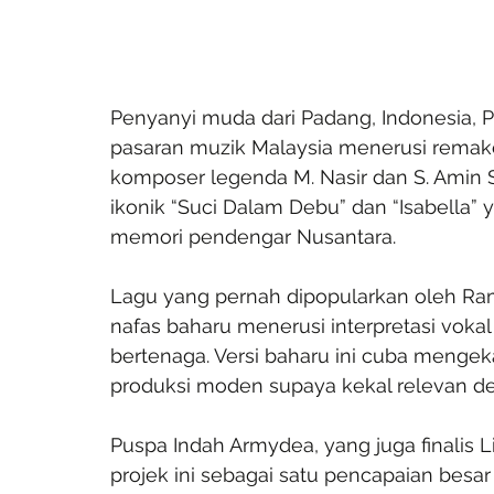
Penyanyi muda dari Padang, Indonesia, P
pasaran muzik Malaysia menerusi remake
komposer legenda M. Nasir dan S. Amin S
ikonik “Suci Dalam Debu” dan “Isabella” 
memori pendengar Nusantara.
Lagu yang pernah dipopularkan oleh Ram
nafas baharu menerusi interpretasi vokal
bertenaga. Versi baharu ini cuba mengeka
produksi moden supaya kekal relevan den
Puspa Indah Armydea, yang juga finalis L
projek ini sebagai satu pencapaian besar