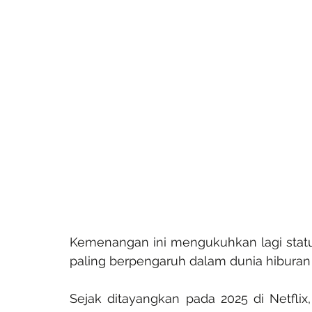
Kemenangan ini mengukuhkan lagi status 
paling berpengaruh dalam dunia hiburan
Sejak ditayangkan pada 2025 di Netfli