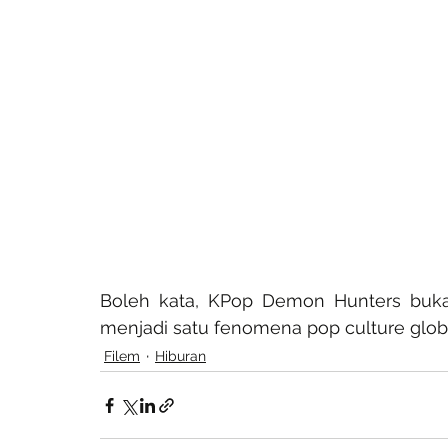
Boleh kata, KPop Demon Hunters bukan 
menjadi satu fenomena pop culture glob
Filem
Hiburan