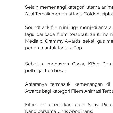
Selain memenangi kategori utama animas
Asal Terbaik menerusi lagu Golden, cipt
Soundtrack filem ini juga menjadi antara
lagu daripada filem tersebut turut meme
Media di Grammy Awards, sekali gus m
pertama untuk lagu K-Pop.
Sebelum menawan Oscar, KPop Demo
pelbagai trofi besar.
Antaranya termasuk kemenangan di 
Awards bagi kategori Filem Animasi Terbai
Filem ini diterbitkan oleh Sony Pict
Kang bersama Chris Appelhans.