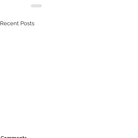
Recent Posts