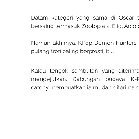
Dalam kategori yang sama di Oscar tah
bersaing termasuk Zootopia 2, Elio, Arco 
Namun akhirnya, KPop Demon Hunters b
pulang trofi paling berprestij itu.
Kalau tengok sambutan yang diterima, 
mengejutkan. Gabungan budaya K-Po
catchy membuatkan ia mudah diterima ol