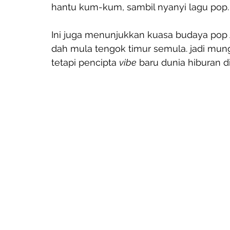
hantu kum-kum, sambil nyanyi lagu pop
Ini juga menunjukkan kuasa budaya pop Asi
dah mula tengok timur semula. jadi mung
tetapi pencipta 
vibe
 baru dunia hiburan di