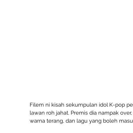
Filem ni kisah sekumpulan idol K-pop 
lawan roh jahat. Premis dia nampak over, 
warna terang, dan lagu yang boleh mas