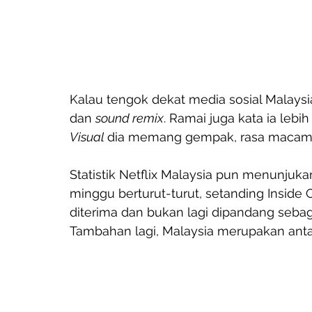
Kalau tengok dekat media sosial Malaysi
dan 
sound remix
. Ramai juga kata ia lebih 
Visual 
dia memang gempak, rasa macam
Statistik Netflix Malaysia pun menunjuka
minggu berturut-turut, setanding Inside O
diterima dan bukan lagi dipandang sebagai 
Tambahan lagi, Malaysia merupakan anta