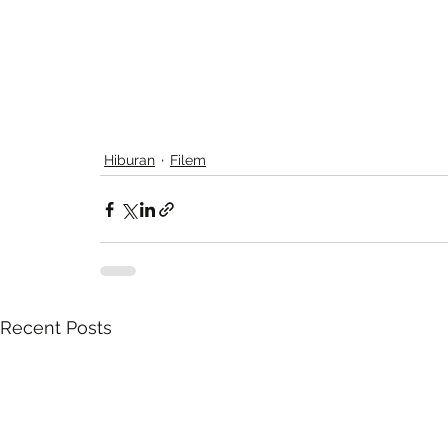
Hiburan
Filem
Recent Posts