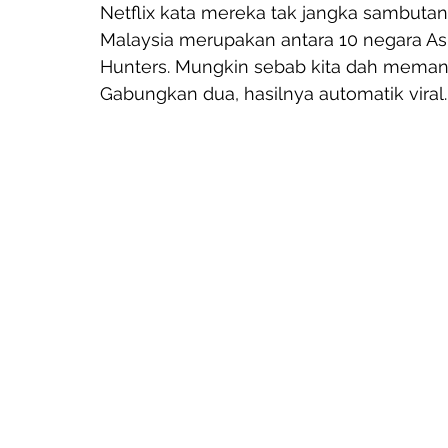
Netflix kata mereka tak jangka sambutan
Malaysia merupakan antara 10 negara As
Hunters. Mungkin sebab kita dah meman
Gabungkan dua, hasilnya automatik viral.