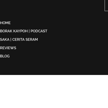
Peminat ABBA
2026
HOME
BORAK KAYPOH | PODCAST
SAKA | CERITA SERAM
REVIEWS
BLOG