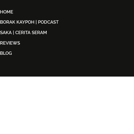
HOME
BORAK KAYPOH | PODCAST
SAKA | CERITA SERAM
REVIEWS
BLOG