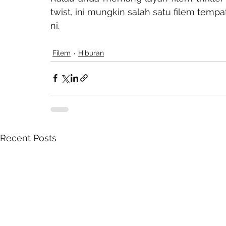
twist, ini mungkin salah satu filem tem
ni.
Filem
Hiburan
Recent Posts